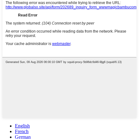
English
French
German